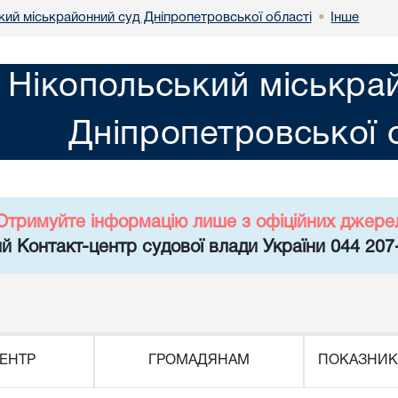
кий міськрайонний суд Дніпропетровської області
Інше
•
Нікопольський міськра
Дніпропетровської 
Отримуйте інформацію лише з офіційних джере
й Контакт-центр судової влади України 044 207
ЕНТР
ГРОМАДЯНАМ
ПОКАЗНИК